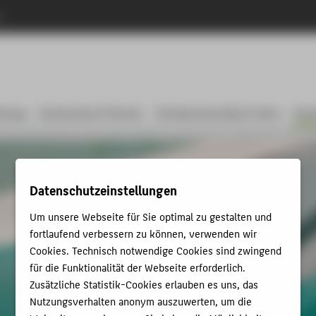
n
tzung
Community & Partner
Entrepreneurship & Lehre
Unse
Datenschutzeinstellungen
Um unsere Webseite für Sie optimal zu gestalten und
fortlaufend verbessern zu können, verwenden wir
Cookies. Technisch notwendige Cookies sind zwingend
für die Funktionalität der Webseite erforderlich.
Zusätzliche Statistik-Cookies erlauben es uns, das
Nutzungsverhalten anonym auszuwerten, um die