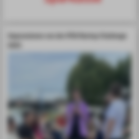
Impressionen von der HTW Startup Challenge
2025