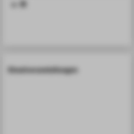
DIGITAL SERVICES
SUPPORT
Einzelveranstaltungen