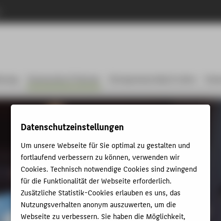
n
tzung
Community & Partner
Entrepreneurship & Lehre
Unse
Datenschutzeinstellungen
Um unsere Webseite für Sie optimal zu gestalten und
fortlaufend verbessern zu können, verwenden wir
Cookies. Technisch notwendige Cookies sind zwingend
für die Funktionalität der Webseite erforderlich.
Zusätzliche Statistik-Cookies erlauben es uns, das
Nutzungsverhalten anonym auszuwerten, um die
Webseite zu verbessern. Sie haben die Möglichkeit,