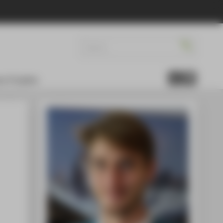
re Projekte