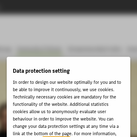
n
tzung
Community & Partner
Entrepreneurship & Lehre
Unse
Data protection setting
In order to design our website optimally for you and to
be able to improve it continuously, we use cookies.
Technically necessary cookies are mandatory for the
functionality of the website. Additional statistics
cookies allow us to anonymously evaluate user
behaviour in order to improve the website. You can
change your data protection settings at any time via a
link at the bottom of the page. For more information,