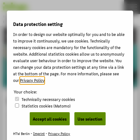
Gründung & Innovation
ENTREPRENEURSHIP
Data protection setting
Menu
In order to design our website optimally for you and to be able
UNSERE PROJEKTE
THEMEN
to improve it continuously, we use cookies. Technically
AKTUELLES
necessary cookies are mandatory for the functionality of the
website. Additional statistics cookies allow us to anonymously
EVENTS & WORKSHOPS
evaluate user behaviour in order to improve the website. You
can change your data protection settings at any time via a link
STIPENDIEN & UNTERSTÜTZUNG
at the bottom of the page. For more information, please see
COMMUNITY & PARTNER
our
Privacy Policy
.
ENTREPRENEURSHIP & LEHRE
Your choice:
Beratung des Gründungsservice
Technically necessary cookies
UNSERE PROJEKTE
Statistics cookies (Matomo)
Ihr überlegt, euch beruflich selbstständig zu machen
Accept all cookies
Use selection
ABOUT HTW BERLIN
oder ein Unternehmen zu gründen? Dann kommt zu uns
in die Beratung! Egal ob ihr während des Studiums
POPULAR PAGES
HTW Berlin -
Imprint
-
Privacy Policy
("Nebenjob auf Rechnung") oder erst nach eurem